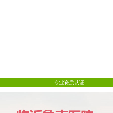
专业资质认证