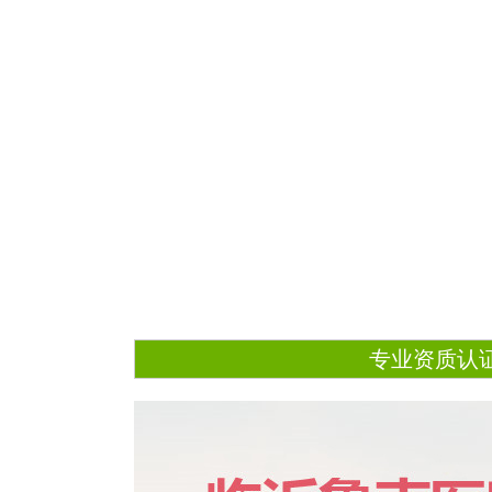
专业资质认