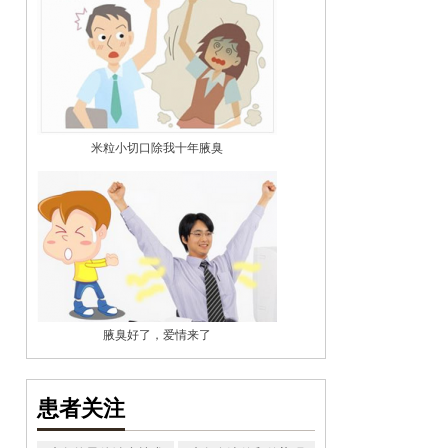
米粒小切口除我十年腋臭
腋臭好了，爱情来了
患者关注