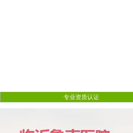
专业资质认证