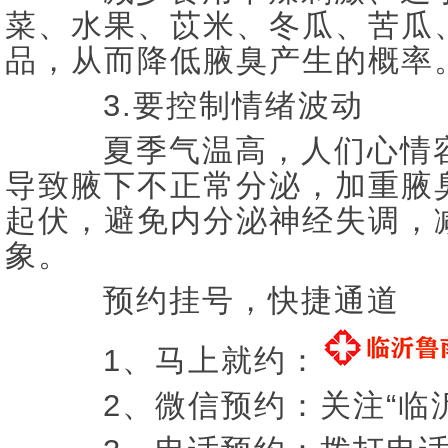
菜、水果、苡米、冬瓜、苦瓜
品，从而降低腋臭产生的概率
3.要控制情绪波动
夏季气温高，人们心情容
导致腋下不正常分泌，加重腋
起伏，避免内分泌神经失调，
象。
预约挂号，快捷通道
1、马上就约：
2、微信预约：关注“临沂