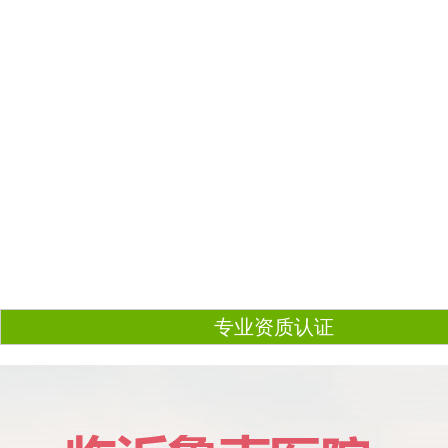
专业资质认证