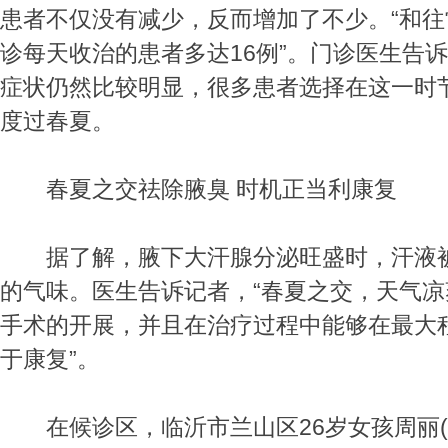
患者不仅没有减少，反而增加了不少。“和往
诊每天收治的患者多达16例”。门诊医生告
症状仍然比较明显，很多患者选择在这一时
度过春夏。
春夏之交祛除腋臭 时机正当利康复
据了解，腋下大汗腺分泌旺盛时，汗液被
的气味。医生告诉记者，“春夏之交，天气
手术的开展，并且在治疗过程中能够在最大
于康复”。
在候诊区，临沂市兰山区26岁女孩周丽(