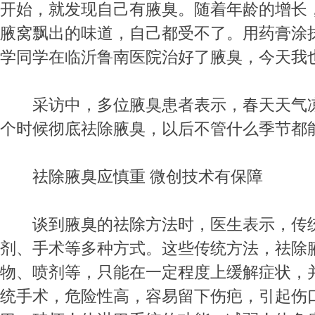
开始，就发现自己有腋臭。随着年龄的增长
腋窝飘出的味道，自己都受不了。用药膏涂
学同学在临沂鲁南医院治好了腋臭，今天我也
采访中，多位腋臭患者表示，春天天气凉
个时候彻底祛除腋臭，以后不管什么季节都
祛除腋臭应慎重 微创技术有保障
谈到腋臭的祛除方法时，医生表示，传统
剂、手术等多种方式。这些传统方法，祛除
物、喷剂等，只能在一定程度上缓解症状，
统手术，危险性高，容易留下伤疤，引起伤