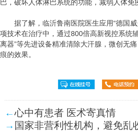
巴，破坏人体淋巴系统的功能，减弱人体免
据了解，临沂鲁南医院医生应用“德国威曼
项技术在治疗中，通过800倍高新视控系统
离器”等先进设备精准清除大汗腺，微创无痛
痕的效果。
←
心中有患者 医术寄真情
→
国家非营利性机构，避免乱